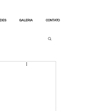
DES
GALERIA
CONTATO