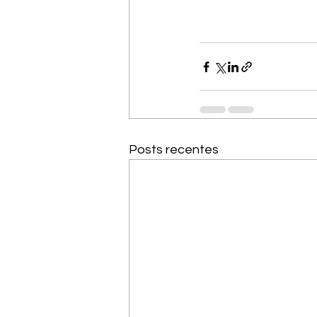
Posts recentes