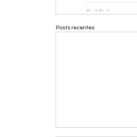
Posts recentes