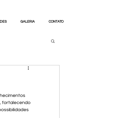
DES
GALERIA
CONTATO
nhecimentos 
 fortalecendo 
ossibilidades 